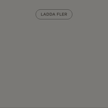
LADDA FLER